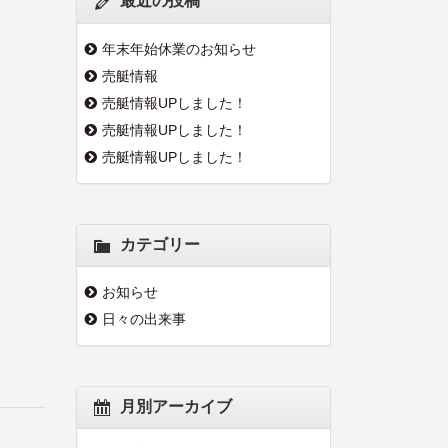
最近の投稿
年末年始休業のお知らせ
売艇情報
売艇情報UPしました！
売艇情報UPしました！
売艇情報UPしました！
カテゴリー
お知らせ
日々の出来事
月別アーカイブ