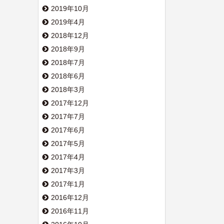
2019年10月
2019年4月
2018年12月
2018年9月
2018年7月
2018年6月
2018年3月
2017年12月
2017年7月
2017年6月
2017年5月
2017年4月
2017年3月
2017年1月
2016年12月
2016年11月