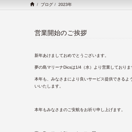
ブログ
2023年
営業開始のご挨拶
新年あけましておめでとうございます。
夢の島マリーナDicsは1/4（水）より営業しておりま
本年も、みなさまにより良いサービス提供できるよ
いいたします。
本年もみなさまのご安航をお祈り申し上げます。