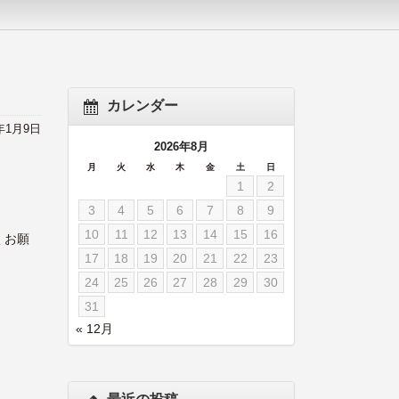
カレンダー
3年1月9日
2026年8月
月
火
水
木
金
土
日
1
2
3
4
5
6
7
8
9
10
11
12
13
14
15
16
くお願
17
18
19
20
21
22
23
24
25
26
27
28
29
30
31
« 12月