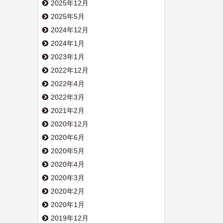
2025年12月
2025年5月
2024年12月
2024年1月
2023年1月
2022年12月
2022年4月
2022年3月
2021年2月
2020年12月
2020年6月
2020年5月
2020年4月
2020年3月
2020年2月
2020年1月
2019年12月