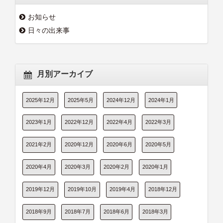
お知らせ
日々の出来事
月別アーカイブ
2025年12月
2025年5月
2024年12月
2024年1月
2023年1月
2022年12月
2022年4月
2022年3月
2021年2月
2020年12月
2020年6月
2020年5月
2020年4月
2020年3月
2020年2月
2020年1月
2019年12月
2019年10月
2019年4月
2018年12月
2018年9月
2018年7月
2018年6月
2018年3月