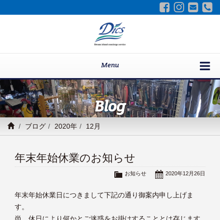
Menu
Blog
ブログ
2020年
12月
年末年始休業のお知らせ
お知らせ
2020年12月26日
年末年始休業日につきまして下記の通り御案内申し上げま
す。
尚、休日により何かとご迷惑をお掛けすることとは存じます