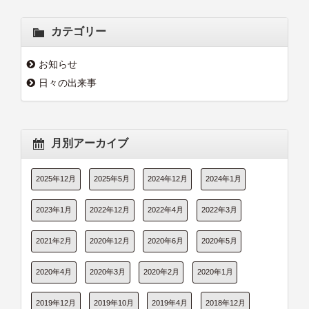
カテゴリー
お知らせ
日々の出来事
月別アーカイブ
2025年12月
2025年5月
2024年12月
2024年1月
2023年1月
2022年12月
2022年4月
2022年3月
2021年2月
2020年12月
2020年6月
2020年5月
2020年4月
2020年3月
2020年2月
2020年1月
2019年12月
2019年10月
2019年4月
2018年12月