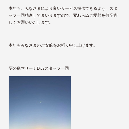
本年も、みなさまにより良いサービス提供できるよう、スタ
ッフ一同精進してまいりますので、変わらぬご愛顧を何卒宜
しくお願いいたします。
本年もみなさまのご安航をお祈り申し上げます。
夢の島マリーナDicsスタッフ一同