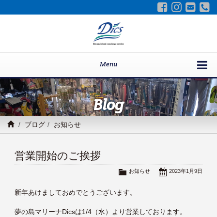
Menu
Blog
ブログ
お知らせ
営業開始のご挨拶
お知らせ
2023年1月9日
新年あけましておめでとうございます。
夢の島マリーナDicsは1/4（水）より営業しております。