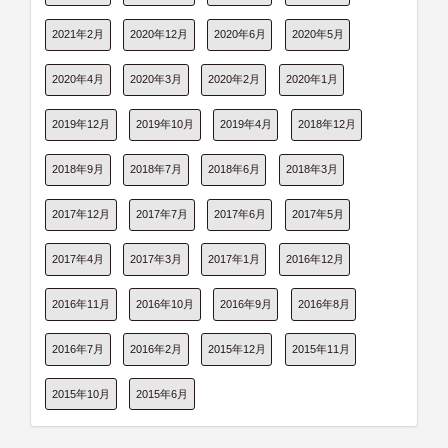
2021年2月
2020年12月
2020年6月
2020年5月
2020年4月
2020年3月
2020年2月
2020年1月
2019年12月
2019年10月
2019年4月
2018年12月
2018年9月
2018年7月
2018年6月
2018年3月
2017年12月
2017年7月
2017年6月
2017年5月
2017年4月
2017年3月
2017年1月
2016年12月
2016年11月
2016年10月
2016年9月
2016年8月
2016年7月
2016年2月
2015年12月
2015年11月
2015年10月
2015年6月