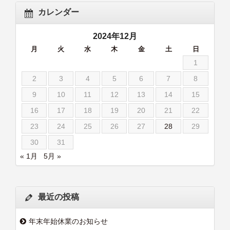
カレンダー
2024年12月
月
火
水
木
金
土
日
1
2
3
4
5
6
7
8
9
10
11
12
13
14
15
16
17
18
19
20
21
22
23
24
25
26
27
28
29
30
31
« 1月
5月 »
最近の投稿
年末年始休業のお知らせ