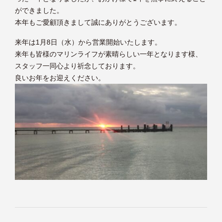
ができました。
本年もご愛顧頂きまして誠にありがとうございます。
来年は1月8日（水）から営業開始いたします。
来年も皆様のマリンライフが素晴らしい一年となります様、
スタッフ一同心より祈念しております。
良いお年をお迎えください。