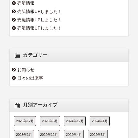
売艇情報
売艇情報UPしました！
売艇情報UPしました！
売艇情報UPしました！
カテゴリー
お知らせ
日々の出来事
月別アーカイブ
2025年12月
2025年5月
2024年12月
2024年1月
2023年1月
2022年12月
2022年4月
2022年3月