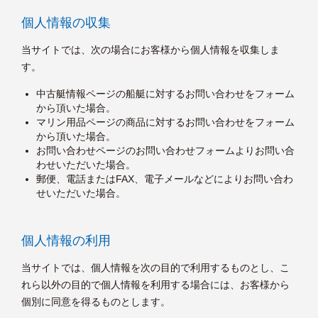
個人情報の収集
当サイトでは、次の場合にお客様から個人情報を収集しま
す。
中古艇情報ページの船艇に対するお問い合わせをフォーム
から頂いた場合。
マリン用品ページの商品に対するお問い合わせをフォーム
から頂いた場合。
お問い合わせページのお問い合わせフォームよりお問い合
わせいただいた場合。
郵便、電話またはFAX、電子メールなどによりお問い合わ
せいただいた場合。
個人情報の利用
当サイトでは、個人情報を次の目的で利用するものとし、こ
れら以外の目的で個人情報を利用する場合には、お客様から
個別に同意を得るものとします。