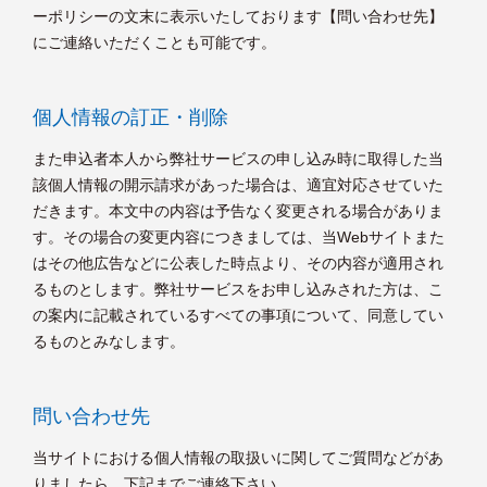
ーポリシーの文末に表示いたしております【問い合わせ先】
にご連絡いただくことも可能です。
個人情報の訂正・削除
また申込者本人から弊社サービスの申し込み時に取得した当
該個人情報の開示請求があった場合は、適宜対応させていた
だきます。本文中の内容は予告なく変更される場合がありま
す。その場合の変更内容につきましては、当Webサイトまた
はその他広告などに公表した時点より、その内容が適用され
るものとします。弊社サービスをお申し込みされた方は、こ
の案内に記載されているすべての事項について、同意してい
るものとみなします。
問い合わせ先
当サイトにおける個人情報の取扱いに関してご質問などがあ
りましたら、下記までご連絡下さい。