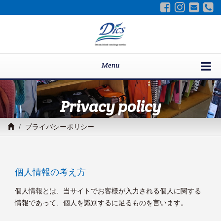
Menu
Privacy policy
プライバシーポリシー
個人情報の考え方
個人情報とは、当サイトでお客様が入力される個人に関する
情報であって、個人を識別するに足るものを言います。