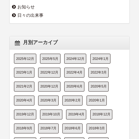
お知らせ
日々の出来事
月別アーカイブ
2025年12月
2025年5月
2024年12月
2024年1月
2023年1月
2022年12月
2022年4月
2022年3月
2021年2月
2020年12月
2020年6月
2020年5月
2020年4月
2020年3月
2020年2月
2020年1月
2019年12月
2019年10月
2019年4月
2018年12月
2018年9月
2018年7月
2018年6月
2018年3月