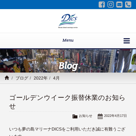
Menu
Blog
ブログ
2022年
4月
ゴールデンウイーク振替休業のお知ら
せ
お知らせ
2022年4月17日
いつも夢の島マリーナDICSをご利用いただき誠に有難うござ