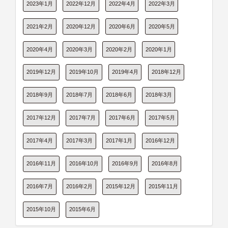
2023年1月
2022年12月
2022年4月
2022年3月
2021年2月
2020年12月
2020年6月
2020年5月
2020年4月
2020年3月
2020年2月
2020年1月
2019年12月
2019年10月
2019年4月
2018年12月
2018年9月
2018年7月
2018年6月
2018年3月
2017年12月
2017年7月
2017年6月
2017年5月
2017年4月
2017年3月
2017年1月
2016年12月
2016年11月
2016年10月
2016年9月
2016年8月
2016年7月
2016年2月
2015年12月
2015年11月
2015年10月
2015年6月