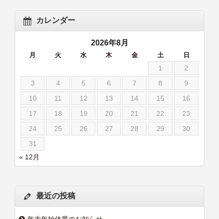
カレンダー
2026年8月
月
火
水
木
金
土
日
1
2
3
4
5
6
7
8
9
10
11
12
13
14
15
16
17
18
19
20
21
22
23
24
25
26
27
28
29
30
31
« 12月
最近の投稿