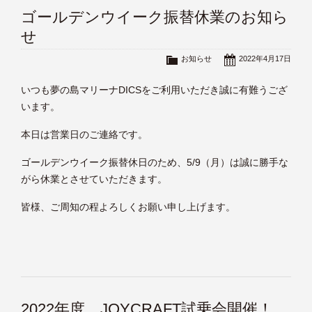
ゴールデンウイーク振替休業のお知ら
せ
お知らせ
2022年4月17日
いつも夢の島マリーナDICSをご利用いただき誠に有難うござ
います。
本日は営業日のご連絡です。
ゴールデンウイーク振替休日のため、5/9（月）は誠に勝手な
がら休業とさせていただきます。
皆様、ご周知の程よろしくお願い申し上げます。
2022年度 JOYCRAFT試乗会開催！