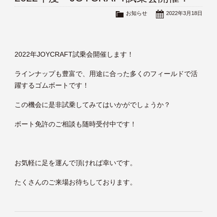
お知らせ
2022年3月18日
2022年JOYCRAFT試乗会開催します！
ラインナップも豊富で、用途に合った多くのフィールドで活
躍するゴムボートです！
この機会に是非試乗してみてはいかがでしょうか？
ボート免許のご相談も随時受付中です！
お気軽に足を運んで頂ければ幸いです。
たくさんのご来場お待ちしております。