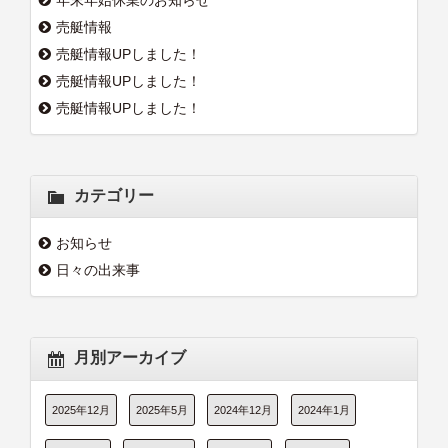
年末年始休業のお知らせ
売艇情報
売艇情報UPしました！
売艇情報UPしました！
売艇情報UPしました！
カテゴリー
お知らせ
日々の出来事
月別アーカイブ
2025年12月
2025年5月
2024年12月
2024年1月