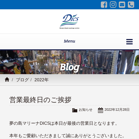
Menu
Blog
ブログ
2022年
営業最終日のご挨拶
お知らせ
2022年12月28日
夢の島マリーナDICSは本日が最後の営業日となります。
本年もご愛顧いただきまして誠にありがとうございました。