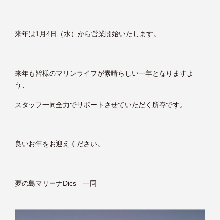
来年は1月4日（水）から営業開始いたします。
来年も皆様のマリンライフが素晴らしい一年となりますよ
う、
スタッフ一同全力でサポートさせていただく所存です。
良いお年をお迎えください。
夢の島マリーナDics 一同