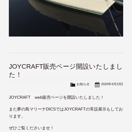
JOYCRAFT販売ページ開設いたしまし
た！
お知らせ
2020年4月23日
JOYCRAFT web販売ページを開設いたしました！
また夢の島マリーナDICSではJOYCRAFTの常設展示もしてお
ります。
ぜひご覧くださいませ！