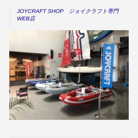
JOYCRAFT SHOP ジョイクラフト専門
WEB店