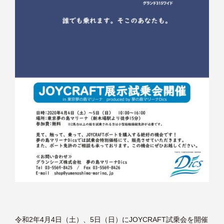
令和2年4月4日（土）、5日（日）にJOYCRAFT試乗会を開催