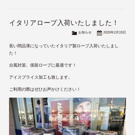
イタリアロープ入荷いたしました！
お知らせ
2020年2月15日
長い間品薄になっていたイタリア製ロープ入荷いたしまし
た！
台風対策、係留ロープに最適です！
アイスプライス加工も致します。
ご利用の際はぜひお声かけください！