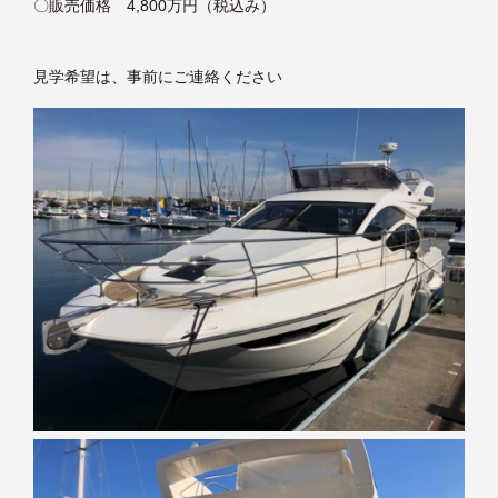
〇販売価格 4,800万円（税込み）
見学希望は、事前にご連絡ください