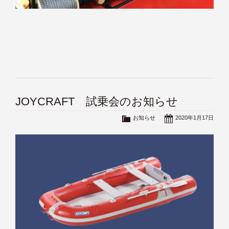
JOYCRAFT 試乗会のお知らせ
お知らせ
2020年1月17日