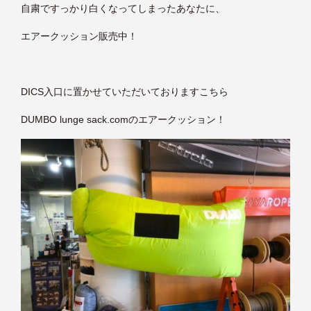
自粛ですっかり白くなってしまったあなたに、
エアークッション販売中！
DICS入口に置かせていただいておりますこちら
DUMBO lunge sack.comのエアークッション！