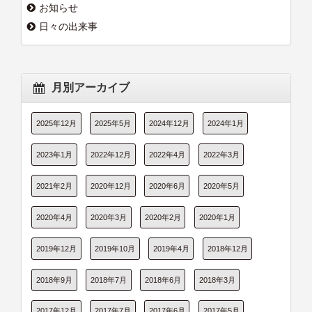
お知らせ
日々の出来事
月別アーカイブ
2025年12月
2025年5月
2024年12月
2024年1月
2023年1月
2022年12月
2022年4月
2022年3月
2021年2月
2020年12月
2020年6月
2020年5月
2020年4月
2020年3月
2020年2月
2020年1月
2019年12月
2019年10月
2019年4月
2018年12月
2018年9月
2018年7月
2018年6月
2018年3月
2017年12月
2017年7月
2017年6月
2017年5月