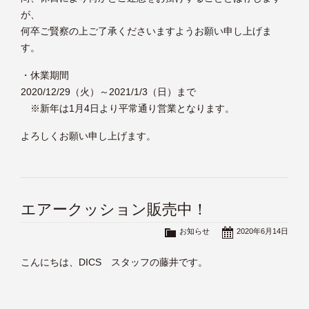
が、
何卒ご賢察の上ご了承くださいますようお願い申し上げま
す。
・休業期間
2020/12/29（火）～2021/1/3（日）まで
※新年は1月4日より平常通り営業となります。
よろしくお願い申し上げます。
エアークッション販売中！
お知らせ
2020年6月14日
こんにちは、DICS スタッフの藤井です。