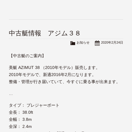
中古艇情報 アジム３８
お知らせ
2020年2月24日
【中古艇のご案内】
美艇 AZIMUT 38 （2010年モデル）販売します。
2010年モデルで、新適2016年2月になります。
整備・管理が行き届いていて、今すぐに乗る事が出来ます。
…
タイプ： プレジャーボート
全長： 38.0ft
全幅： 3.8m
全深： 2.4m