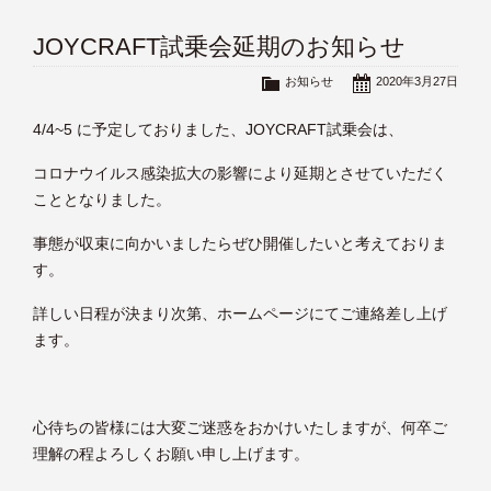
JOYCRAFT試乗会延期のお知らせ
お知らせ
2020年3月27日
4/4~5 に予定しておりました、JOYCRAFT試乗会は、
コロナウイルス感染拡大の影響により延期とさせていただく
こととなりました。
事態が収束に向かいましたらぜひ開催したいと考えておりま
す。
詳しい日程が決まり次第、ホームページにてご連絡差し上げ
ます。
心待ちの皆様には大変ご迷惑をおかけいたしますが、何卒ご
理解の程よろしくお願い申し上げます。