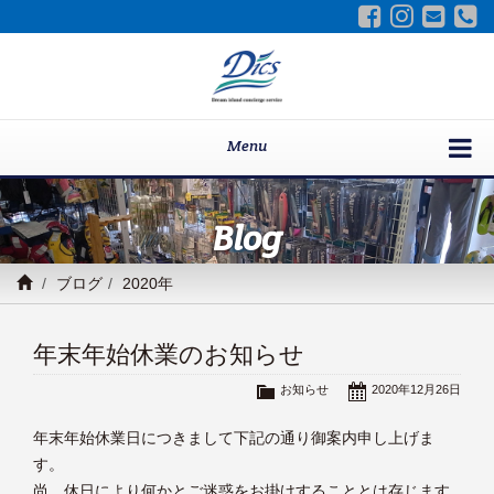
Menu
Blog
ブログ
2020年
年末年始休業のお知らせ
お知らせ
2020年12月26日
年末年始休業日につきまして下記の通り御案内申し上げま
す。
尚、休日により何かとご迷惑をお掛けすることとは存じます