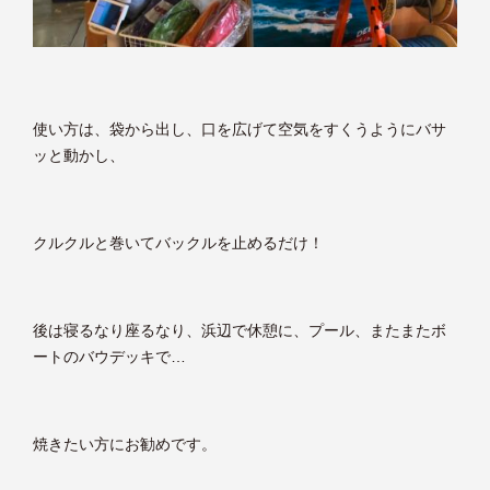
使い方は、袋から出し、口を広げて空気をすくうようにバサ
ッと動かし、
クルクルと巻いてバックルを止めるだけ！
後は寝るなり座るなり、浜辺で休憩に、プール、またまたボ
ートのバウデッキで…
焼きたい方にお勧めです。