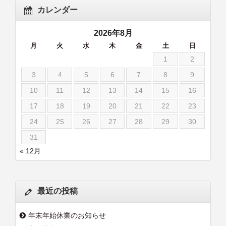
カレンダー
2026年8月
月
火
水
木
金
土
日
1
2
3
4
5
6
7
8
9
10
11
12
13
14
15
16
17
18
19
20
21
22
23
24
25
26
27
28
29
30
31
« 12月
最近の投稿
年末年始休業のお知らせ