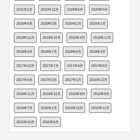
2021年2月
2020年12月
2020年6月
2020年5月
2020年4月
2020年3月
2020年2月
2020年1月
2019年12月
2019年10月
2019年4月
2018年12月
2018年9月
2018年7月
2018年6月
2018年3月
2017年12月
2017年7月
2017年6月
2017年5月
2017年4月
2017年3月
2017年1月
2016年12月
2016年11月
2016年10月
2016年9月
2016年8月
2016年7月
2016年2月
2015年12月
2015年11月
2015年10月
2015年6月