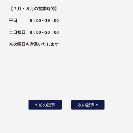
【７月・８月の営業時間】
平日 9：00～19：00
土日祝日 8：00～20：00
※火曜日も営業いたします
前の記事
次の記事