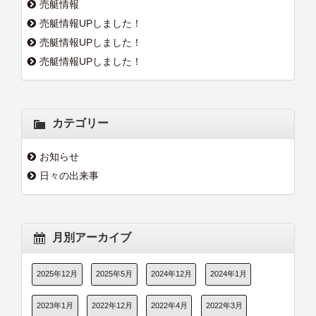
売艇情報
売艇情報UPしました！
売艇情報UPしました！
売艇情報UPしました！
カテゴリー
お知らせ
日々の出来事
月別アーカイブ
2025年12月
2025年5月
2024年12月
2024年1月
2023年1月
2022年12月
2022年4月
2022年3月