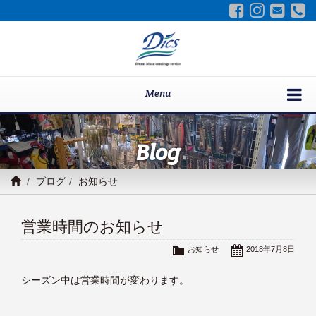
Menu
Blog
ブログ
お知らせ
営業時間のお知らせ
お知らせ
2018年7月8日
シーズン中は営業時間が変わります。