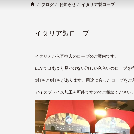
ブログ
お知らせ
イタリア製ロープ
イタリア製ロープ
イタリアから直輸入のロープのご案内です。
ほかではあまり見かけない珍しい色合いのロープを
3打ちと8打ちがあります。用途に合ったロープをご
アイスプライス加工も可能ですのでご相談ください