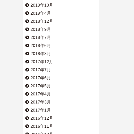
2019年10月
2019年4月
2018年12月
2018年9月
2018年7月
2018年6月
2018年3月
2017年12月
2017年7月
2017年6月
2017年5月
2017年4月
2017年3月
2017年1月
2016年12月
2016年11月