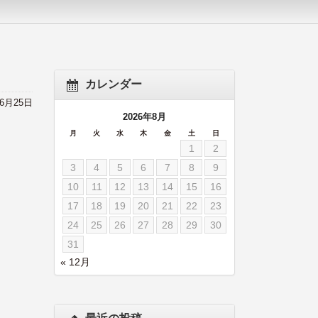
カレンダー
年6月25日
2026年8月
月
火
水
木
金
土
日
1
2
3
4
5
6
7
8
9
10
11
12
13
14
15
16
17
18
19
20
21
22
23
24
25
26
27
28
29
30
31
« 12月