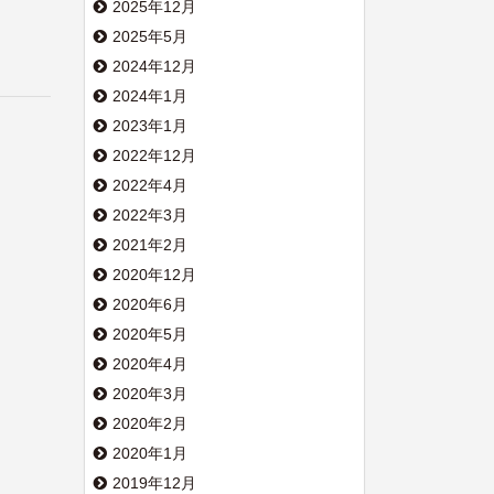
2025年12月
2025年5月
2024年12月
2024年1月
2023年1月
2022年12月
2022年4月
2022年3月
2021年2月
2020年12月
2020年6月
2020年5月
2020年4月
2020年3月
2020年2月
2020年1月
2019年12月