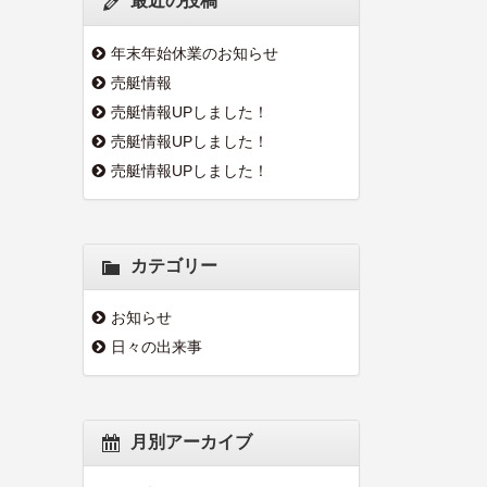
最近の投稿
年末年始休業のお知らせ
売艇情報
売艇情報UPしました！
売艇情報UPしました！
売艇情報UPしました！
カテゴリー
お知らせ
日々の出来事
月別アーカイブ