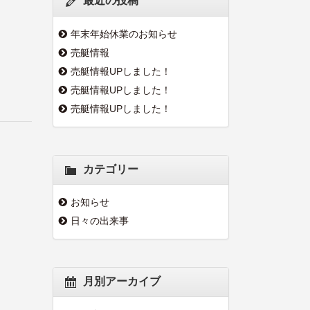
最近の投稿
年末年始休業のお知らせ
売艇情報
売艇情報UPしました！
売艇情報UPしました！
売艇情報UPしました！
カテゴリー
お知らせ
日々の出来事
月別アーカイブ