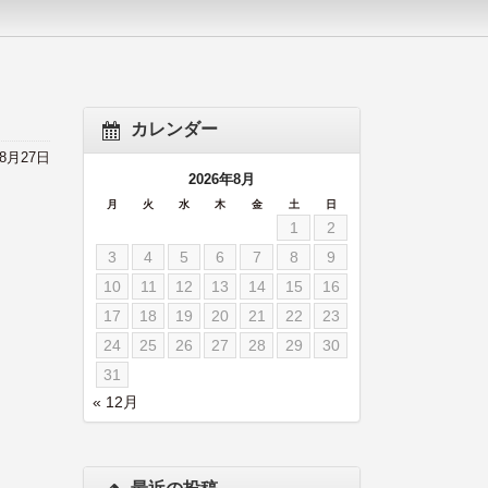
カレンダー
年8月27日
2026年8月
月
火
水
木
金
土
日
1
2
3
4
5
6
7
8
9
10
11
12
13
14
15
16
17
18
19
20
21
22
23
24
25
26
27
28
29
30
31
« 12月