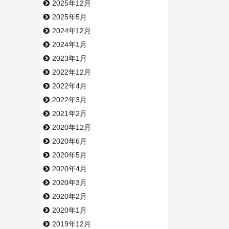
2025年12月
2025年5月
2024年12月
2024年1月
2023年1月
2022年12月
2022年4月
2022年3月
2021年2月
2020年12月
2020年6月
2020年5月
2020年4月
2020年3月
2020年2月
2020年1月
2019年12月