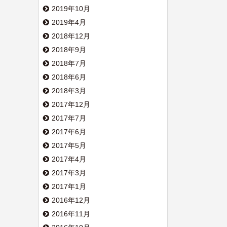
2019年10月
2019年4月
2018年12月
2018年9月
2018年7月
2018年6月
2018年3月
2017年12月
2017年7月
2017年6月
2017年5月
2017年4月
2017年3月
2017年1月
2016年12月
2016年11月