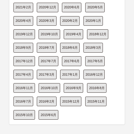
2021年2月
2020年12月
2020年6月
2020年5月
2020年4月
2020年3月
2020年2月
2020年1月
2019年12月
2019年10月
2019年4月
2018年12月
2018年9月
2018年7月
2018年6月
2018年3月
2017年12月
2017年7月
2017年6月
2017年5月
2017年4月
2017年3月
2017年1月
2016年12月
2016年11月
2016年10月
2016年9月
2016年8月
2016年7月
2016年2月
2015年12月
2015年11月
2015年10月
2015年6月