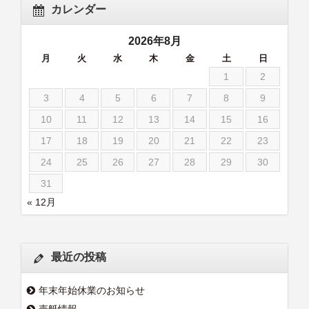
カレンダー
2026年8月
月
火
水
木
金
土
日
1
2
3
4
5
6
7
8
9
10
11
12
13
14
15
16
17
18
19
20
21
22
23
24
25
26
27
28
29
30
31
« 12月
最近の投稿
年末年始休業のお知らせ
売艇情報