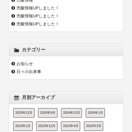
売艇情報UPしました！
売艇情報UPしました！
売艇情報UPしました！
カテゴリー
お知らせ
日々の出来事
月別アーカイブ
2025年12月
2025年5月
2024年12月
2024年1月
2023年1月
2022年12月
2022年4月
2022年3月