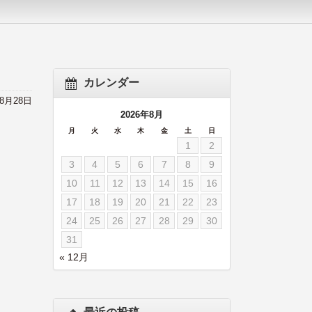
カレンダー
年8月28日
2026年8月
月
火
水
木
金
土
日
1
2
3
4
5
6
7
8
9
10
11
12
13
14
15
16
17
18
19
20
21
22
23
24
25
26
27
28
29
30
31
« 12月