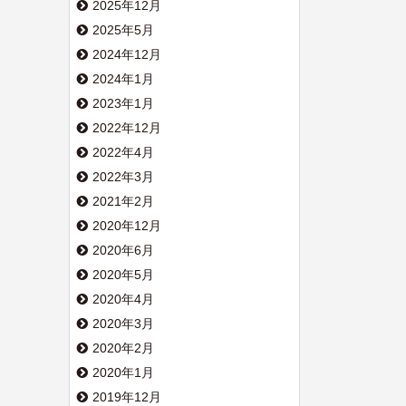
2025年12月
2025年5月
2024年12月
2024年1月
2023年1月
2022年12月
2022年4月
2022年3月
2021年2月
2020年12月
2020年6月
2020年5月
2020年4月
2020年3月
2020年2月
2020年1月
2019年12月