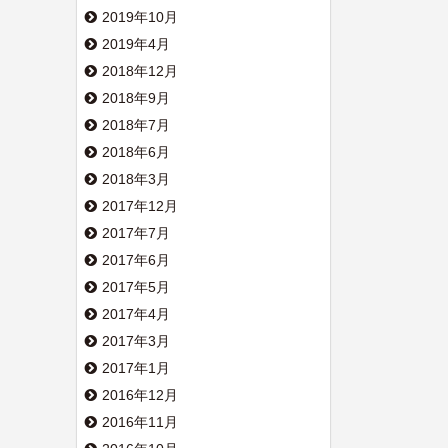
2019年10月
2019年4月
2018年12月
2018年9月
2018年7月
2018年6月
2018年3月
2017年12月
2017年7月
2017年6月
2017年5月
2017年4月
2017年3月
2017年1月
2016年12月
2016年11月