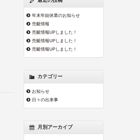
最近の投稿
年末年始休業のお知らせ
売艇情報
売艇情報UPしました！
売艇情報UPしました！
売艇情報UPしました！
カテゴリー
お知らせ
日々の出来事
月別アーカイブ